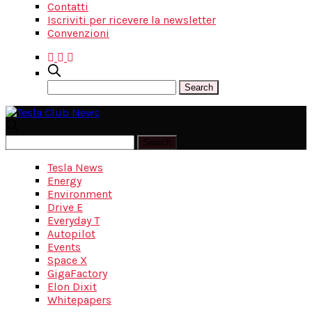
Contatti
Iscriviti per ricevere la newsletter
Convenzioni
Tesla News
Energy
Environment
Drive E
Everyday T
Autopilot
Events
Space X
GigaFactory
Elon Dixit
Whitepapers