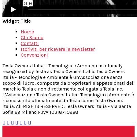
Widget Title
Home
Chi Siamo
Contatti
Iscriviti per ricevere la newsletter
Convenzioni
Tesla Owners Italia – Tecnologia e Ambiente is officialy
recognized by Tesla as Tesla Owners Italia. Tesla Owners
Italia - Tecnologia e Ambiente è un’Associazione senza
scopo di lucro, composta da proprietari e appassionati del
marchio Tesla e non direttamente collegata a Tesla Inc.
L’Associazione Tesla Owners Italia -Tecnologia e Ambiente è
riconosciuta ufficialmente da Tesla come Tesla Owners
Italia. All RIGHTS RESERVED. Tesla Owners Italia - via Santa
Sofia 29 Milano P.IVA 10318710968