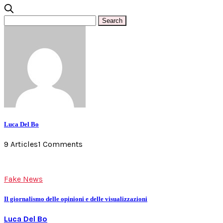
Luca Del Bo
9 Articles
1 Comments
Fake News
Il giornalismo delle opinioni e delle visualizzazioni
Luca Del Bo