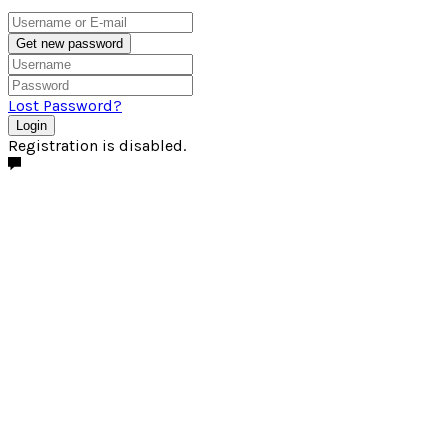
Get new password
Lost Password?
Login
Registration is disabled.