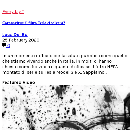
Everyday T
Coronavirus: il filtro Tesla ci salverà?
Luca Del Bo
25 February 2020
0
In un momento difficile per la salute pubblica come quello
che stiamo vivendo anche in Italia, in molti ci hanno
chiesto come funziona e quanto è efficace il filtro HEPA
montato di serie su Tesla Model S e X. Sappiamo…
Featured Video