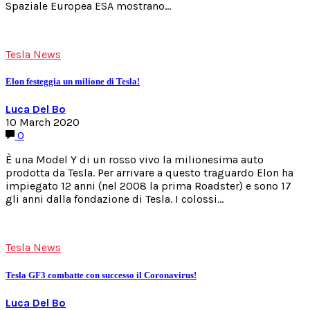
Spaziale Europea ESA mostrano…
Tesla News
Elon festeggia un milione di Tesla!
Luca Del Bo
10 March 2020
0
È una Model Y di un rosso vivo la milionesima auto
prodotta da Tesla. Per arrivare a questo traguardo Elon ha
impiegato 12 anni (nel 2008 la prima Roadster) e sono 17
gli anni dalla fondazione di Tesla. I colossi…
Tesla News
Tesla GF3 combatte con successo il Coronavirus!
Luca Del Bo