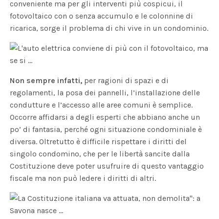
conveniente ma per gli interventi più cospicui, il
fotovoltaico con o senza accumulo e le colonnine di
ricarica, sorge il problema di chi vive in un condominio.
Non sempre infatti,
per ragioni di spazi e di
regolamenti, la posa dei pannelli, l’installazione delle
condutture e l’accesso alle aree comuni è semplice.
Occorre affidarsi a degli esperti che abbiano anche un
po’ di fantasia, perché ogni situazione condominiale è
diversa. Oltretutto è difficile rispettare i diritti del
singolo condomino, che per le libertà sancite dalla
Costituzione deve poter usufruire di questo vantaggio
fiscale ma non può ledere i diritti di altri.