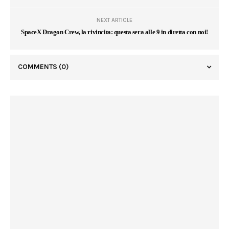
NEXT ARTICLE
SpaceX Dragon Crew, la rivincita: questa sera alle 9 in diretta con noi!
COMMENTS
(0)