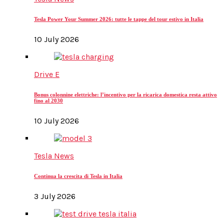
Tesla Power Your Summer 2026: tutte le tappe del tour estivo in Italia
10 July 2026
Drive E
Bonus colonnine elettriche: l’incentivo per la ricarica domestica resta attivo
fino al 2030
10 July 2026
Tesla News
Continua la crescita di Tesla in Italia
3 July 2026