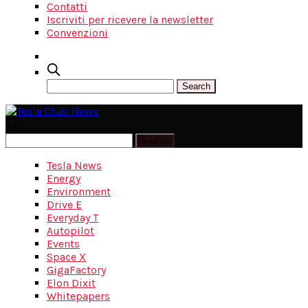
Contatti
Iscriviti per ricevere la newsletter
Convenzioni
Tesla News
Energy
Environment
Drive E
Everyday T
Autopilot
Events
Space X
GigaFactory
Elon Dixit
Whitepapers