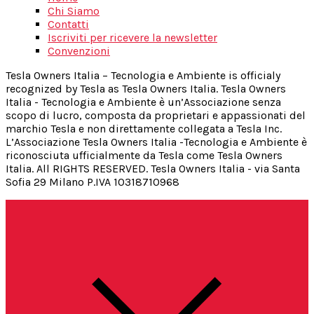
Chi Siamo
Contatti
Iscriviti per ricevere la newsletter
Convenzioni
Tesla Owners Italia – Tecnologia e Ambiente is officialy
recognized by Tesla as Tesla Owners Italia. Tesla Owners
Italia - Tecnologia e Ambiente è un’Associazione senza
scopo di lucro, composta da proprietari e appassionati del
marchio Tesla e non direttamente collegata a Tesla Inc.
L’Associazione Tesla Owners Italia -Tecnologia e Ambiente è
riconosciuta ufficialmente da Tesla come Tesla Owners
Italia. All RIGHTS RESERVED. Tesla Owners Italia - via Santa
Sofia 29 Milano P.IVA 10318710968