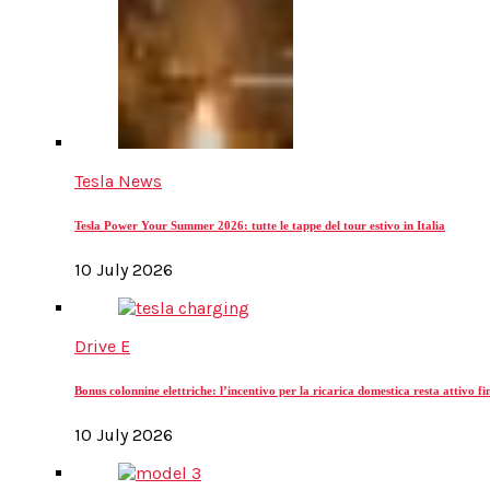
Tesla News
Tesla Power Your Summer 2026: tutte le tappe del tour estivo in Italia
10 July 2026
Drive E
Bonus colonnine elettriche: l’incentivo per la ricarica domestica resta attivo f
10 July 2026