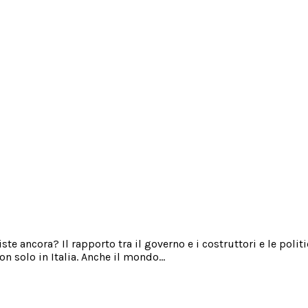
iste ancora? Il rapporto tra il governo e i costruttori e le po
n solo in Italia. Anche il mondo…