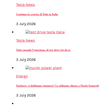
Tesla News
Continua la crescita di Tesla in Italia
3 July 2026
Tesla News
Tesla espande l’esperienza di test drive fai-da-te
3 July 2026
Energy
Nucleare: ci dobbiamo ripensare? Lo abbiamo chiesto a Nicola Armaroli
3 July 2026