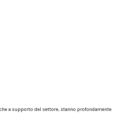
litiche a supporto del settore, stanno profondamente