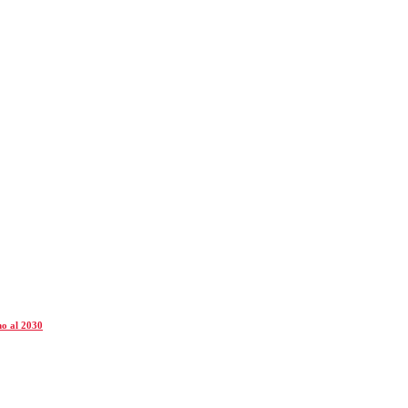
ino al 2030