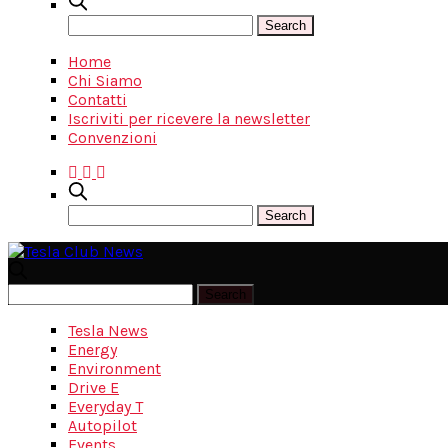
Home
Chi Siamo
Contatti
Iscriviti per ricevere la newsletter
Convenzioni
Tesla News
Energy
Environment
Drive E
Everyday T
Autopilot
Events