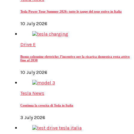
Tesla Power Your Summer 2026: tutte le tappe del tour estivo in Italia
10 July 2026
Drive E
Bonus colonnine elettriche: l’incentivo per la ricarica domestica resta attivo
fino al 2030
10 July 2026
Tesla News
Continua la crescita di Tesla in Italia
3 July 2026