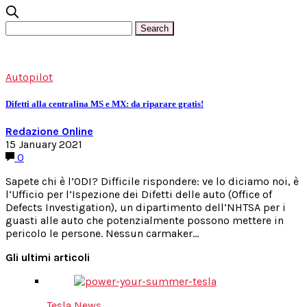
Autopilot
Difetti alla centralina MS e MX: da riparare gratis!
Redazione Online
15 January 2021
0
Sapete chi è l’ODI? Difficile rispondere: ve lo diciamo noi, è
l’Ufficio per l’Ispezione dei Difetti delle auto (Office of
Defects Investigation), un dipartimento dell’NHTSA per i
guasti alle auto che potenzialmente possono mettere in
pericolo le persone. Nessun carmaker…
Gli ultimi articoli
Tesla News