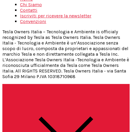
Chi Siamo
Contatti
Iscriviti per ricevere la newsletter
Convenzioni
Tesla Owners Italia – Tecnologia e Ambiente is officialy
recognized by Tesla as Tesla Owners Italia. Tesla Owners
Italia - Tecnologia e Ambiente è un’Associazione senza
scopo di lucro, composta da proprietari e appassionati del
marchio Tesla e non direttamente collegata a Tesla Inc.
L’Associazione Tesla Owners Italia -Tecnologia e Ambiente è
riconosciuta ufficialmente da Tesla come Tesla Owners
Italia. All RIGHTS RESERVED. Tesla Owners Italia - via Santa
Sofia 29 Milano P.IVA 10318710968