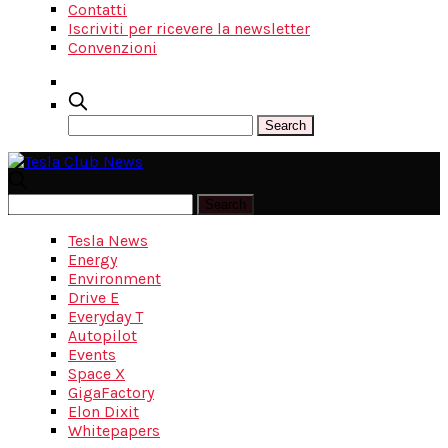
Contatti
Iscriviti per ricevere la newsletter
Convenzioni
Tesla News
Energy
Environment
Drive E
Everyday T
Autopilot
Events
Space X
GigaFactory
Elon Dixit
Whitepapers