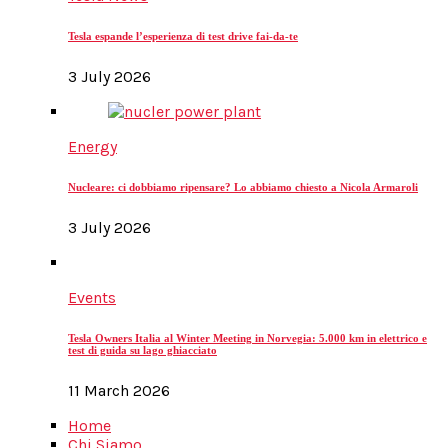
Tesla espande l’esperienza di test drive fai-da-te
3 July 2026
Energy
Nucleare: ci dobbiamo ripensare? Lo abbiamo chiesto a Nicola Armaroli
3 July 2026
Events
Tesla Owners Italia al Winter Meeting in Norvegia: 5.000 km in elettrico e
test di guida su lago ghiacciato
11 March 2026
Home
Chi Siamo