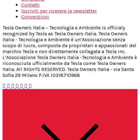
Contatti
Iscriviti per ricevere la newsletter
Convenzioni
Tesla Owners Italia – Tecnologia e Ambiente is officialy
recognized by Tesla as Tesla Owners Italia. Tesla Owners
Italia - Tecnologia e Ambiente è un’Associazione senza
scopo di lucro, composta da proprietari e appassionati del
marchio Tesla e non direttamente collegata a Tesla Inc.
L’Associazione Tesla Owners Italia -Tecnologia e Ambiente è
riconosciuta ufficialmente da Tesla come Tesla Owners
Italia. All RIGHTS RESERVED. Tesla Owners Italia - via Santa
Sofia 29 Milano P.IVA 10318710968