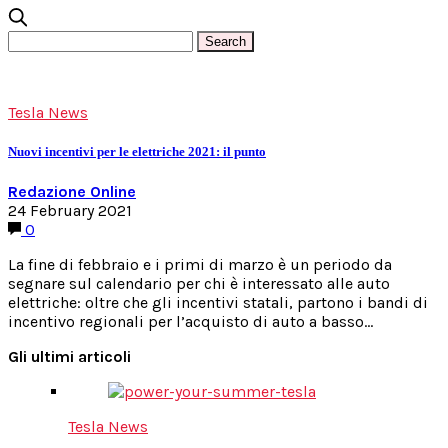
Tesla News
Nuovi incentivi per le elettriche 2021: il punto
Redazione Online
24 February 2021
0
La fine di febbraio e i primi di marzo è un periodo da
segnare sul calendario per chi è interessato alle auto
elettriche: oltre che gli incentivi statali, partono i bandi di
incentivo regionali per l’acquisto di auto a basso…
Gli ultimi articoli
Tesla News