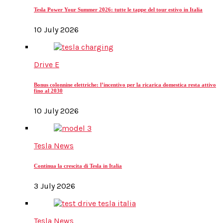
Tesla Power Your Summer 2026: tutte le tappe del tour estivo in Italia
10 July 2026
Drive E
Bonus colonnine elettriche: l’incentivo per la ricarica domestica resta attivo
fino al 2030
10 July 2026
Tesla News
Continua la crescita di Tesla in Italia
3 July 2026
Tesla News