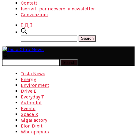
Contatti
Iscriviti per ricevere la newsletter
Convenzioni
Tesla News
Energy
Environment
Drive E
Everyday T
Autopilot
Events
Space X
GigaFactory
Elon Dixit
Whitepapers