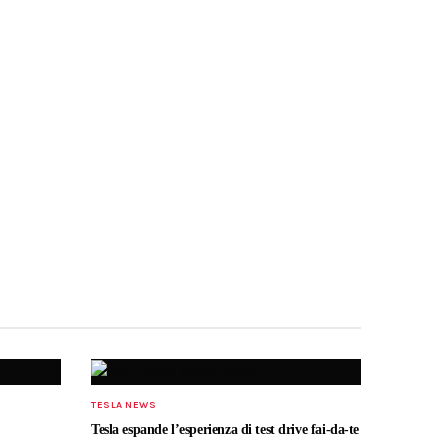
TESLA NEWS
Tesla espande l’esperienza di test drive fai-da-te