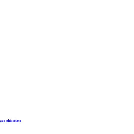
lago ghiacciato