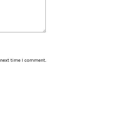
 next time I comment.