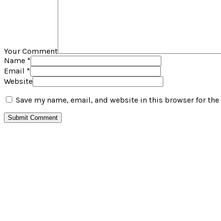
Your Comment
Name
*
Email
*
Website
Save my name, email, and website in this browser for the