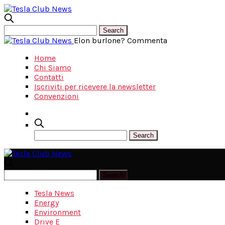
Elon burlone? Commenta
Home
Chi Siamo
Contatti
Iscriviti per ricevere la newsletter
Convenzioni
Tesla News
Energy
Environment
Drive E