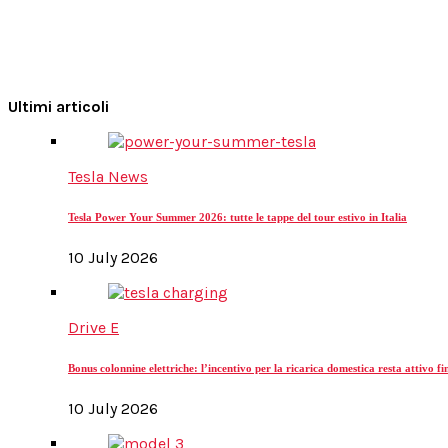
Ultimi articoli
Tesla News
Tesla Power Your Summer 2026: tutte le tappe del tour estivo in Italia
10 July 2026
Drive E
Bonus colonnine elettriche: l’incentivo per la ricarica domestica resta attivo f
10 July 2026