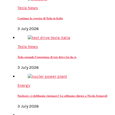
Tesla News
Continua la crescita di Tesla in Italia
3 July 2026
Tesla News
Tesla espande l’esperienza di test drive fai-da-te
3 July 2026
Energy
Nucleare: ci dobbiamo ripensare? Lo abbiamo chiesto a Nicola Armaroli
3 July 2026