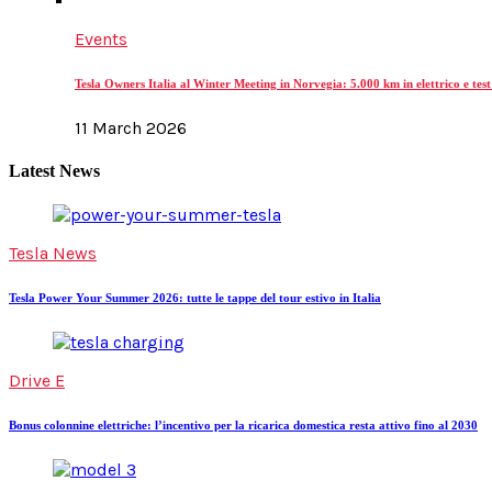
Events
Tesla Owners Italia al Winter Meeting in Norvegia: 5.000 km in elettrico e test
11 March 2026
Latest News
Tesla News
Tesla Power Your Summer 2026: tutte le tappe del tour estivo in Italia
Drive E
Bonus colonnine elettriche: l’incentivo per la ricarica domestica resta attivo fino al 2030