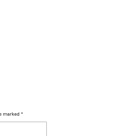
re marked *