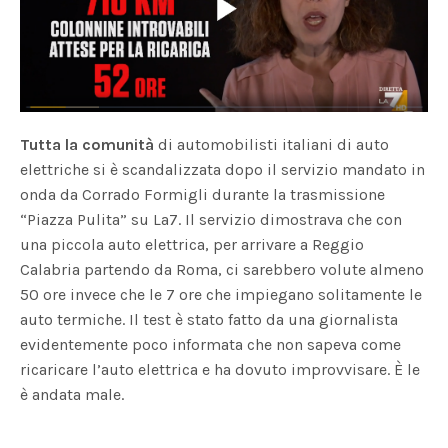
Tutta la comunità
di automobilisti italiani di auto
elettriche si è scandalizzata dopo il servizio mandato in
onda da Corrado Formigli durante la trasmissione
“Piazza Pulita” su La7. Il servizio dimostrava che con
una piccola auto elettrica, per arrivare a Reggio
Calabria partendo da Roma, ci sarebbero volute almeno
50 ore invece che le 7 ore che impiegano solitamente le
auto termiche.
Il test è stato fatto da una giornalista
evidentemente poco informata che non sapeva come
ricaricare l’auto elettrica e ha dovuto improvvisare. È le
è andata male.