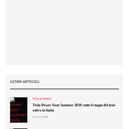
ULTIMI ARTICOLI
TESLA NEWS
Tesla Power Your Summer 2026: tutte le tappe del tour
estivo in Italia
10 JULY 2026