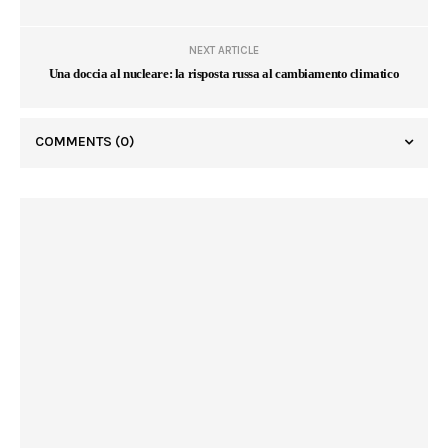
NEXT ARTICLE
Una doccia al nucleare: la risposta russa al cambiamento climatico
COMMENTS
(0)