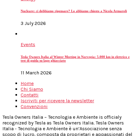
Nucleare: ci dobbiamo ripensare? Lo abbiamo chiesto a Nicola Armaroli
3 July 2026
Events
Tesla Owners Italia al Winter Meeting in Norvegia: 5.000 km in elettrico e
test di guida su lago ghiacciato
11 March 2026
Home
Chi Siamo
Contatti
Iscriviti per ricevere la newsletter
Convenzioni
Tesla Owners Italia – Tecnologia e Ambiente is officialy
recognized by Tesla as Tesla Owners Italia. Tesla Owners
Italia - Tecnologia e Ambiente è un’Associazione senza
scopo di lucro, composta da proprietari e appassionati del