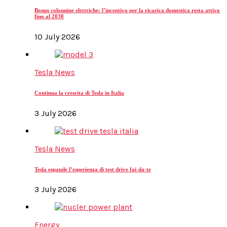
Bonus colonnine elettriche: l’incentivo per la ricarica domestica resta attivo
fino al 2030
10 July 2026
Tesla News
Continua la crescita di Tesla in Italia
3 July 2026
Tesla News
Tesla espande l’esperienza di test drive fai-da-te
3 July 2026
Energy