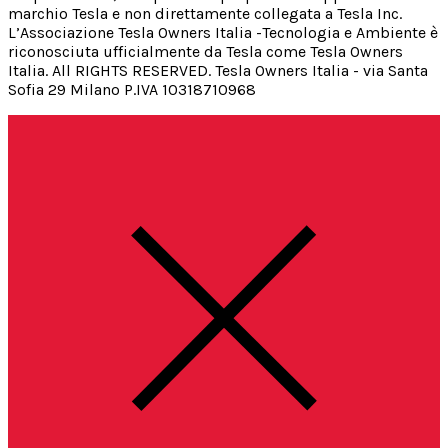
marchio Tesla e non direttamente collegata a Tesla Inc.
L’Associazione Tesla Owners Italia -Tecnologia e Ambiente è
riconosciuta ufficialmente da Tesla come Tesla Owners
Italia. All RIGHTS RESERVED. Tesla Owners Italia - via Santa
Sofia 29 Milano P.IVA 10318710968