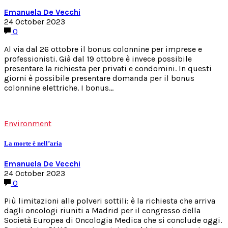
Emanuela De Vecchi
24 October 2023
0
Al via dal 26 ottobre il bonus colonnine per imprese e
professionisti. Già dal 19 ottobre è invece possibile
presentare la richiesta per privati e condomini. In questi
giorni è possibile presentare domanda per il bonus
colonnine elettriche. I bonus…
Environment
La morte è nell’aria
Emanuela De Vecchi
24 October 2023
0
Più limitazioni alle polveri sottili: è la richiesta che arriva
dagli oncologi riuniti a Madrid per il congresso della
Società Europea di Oncologia Medica che si conclude oggi.