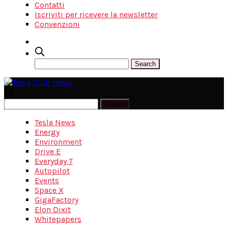
Contatti
Iscriviti per ricevere la newsletter
Convenzioni
Tesla News
Energy
Environment
Drive E
Everyday T
Autopilot
Events
Space X
GigaFactory
Elon Dixit
Whitepapers