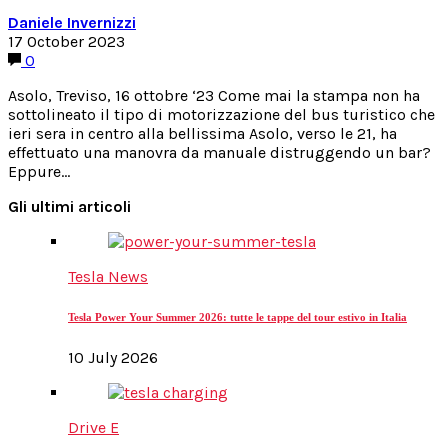
Daniele Invernizzi
17 October 2023
0
Asolo, Treviso, 16 ottobre ‘23 Come mai la stampa non ha
sottolineato il tipo di motorizzazione del bus turistico che
ieri sera in centro alla bellissima Asolo, verso le 21, ha
effettuato una manovra da manuale distruggendo un bar?
Eppure…
Gli ultimi articoli
Tesla News
Tesla Power Your Summer 2026: tutte le tappe del tour estivo in Italia
10 July 2026
Drive E