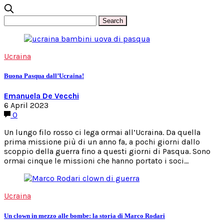
Ucraina
Buona Pasqua dall’Ucraina!
Emanuela De Vecchi
6 April 2023
0
Un lungo filo rosso ci lega ormai all’Ucraina. Da quella
prima missione più di un anno fa, a pochi giorni dallo
scoppio della guerra fino a questi giorni di Pasqua. Sono
ormai cinque le missioni che hanno portato i soci…
Ucraina
Un clown in mezzo alle bombe: la storia di Marco Rodari