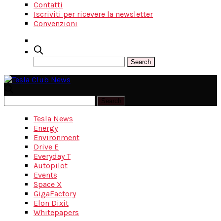
Contatti
Iscriviti per ricevere la newsletter
Convenzioni
Tesla News
Energy
Environment
Drive E
Everyday T
Autopilot
Events
Space X
GigaFactory
Elon Dixit
Whitepapers