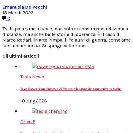
Emanuela De Vecchi
15 March 2023
0
Tra le palazzine a fuoco, non solo si consumano relazioni a
distanza, ma anche belle storie di speranza. È il caso di
Marco Rodari, in arte Pimpa, il “claun” di guerra, come ama
farsi chiamare lui. Si spinge nelle zone…
Gli ultimi articoli
Tesla News
Tesla Power Your Summer 2026: tutte le tappe del tour estivo in Italia
10 July 2026
Drive E