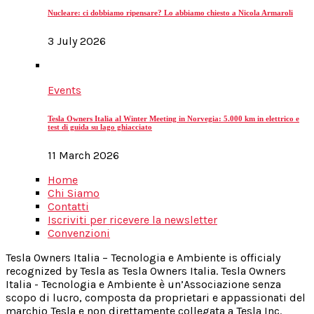
Nucleare: ci dobbiamo ripensare? Lo abbiamo chiesto a Nicola Armaroli
3 July 2026
Events
Tesla Owners Italia al Winter Meeting in Norvegia: 5.000 km in elettrico e
test di guida su lago ghiacciato
11 March 2026
Home
Chi Siamo
Contatti
Iscriviti per ricevere la newsletter
Convenzioni
Tesla Owners Italia – Tecnologia e Ambiente is officialy
recognized by Tesla as Tesla Owners Italia. Tesla Owners
Italia - Tecnologia e Ambiente è un’Associazione senza
scopo di lucro, composta da proprietari e appassionati del
marchio Tesla e non direttamente collegata a Tesla Inc.