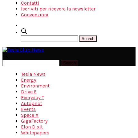
Contatti
Iscriviti per ricevere la newsletter
Convenzioni
Tesla News
Energy
Environment
Drive E
Everyday T
Autopilot
Events
Space X
GigaFactory
Elon Dixit
Whitepapers