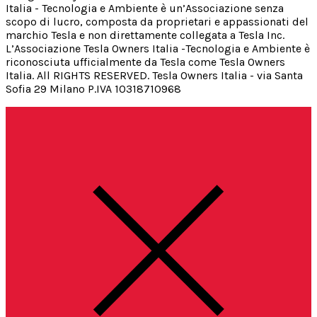
Italia - Tecnologia e Ambiente è un’Associazione senza
scopo di lucro, composta da proprietari e appassionati del
marchio Tesla e non direttamente collegata a Tesla Inc.
L’Associazione Tesla Owners Italia -Tecnologia e Ambiente è
riconosciuta ufficialmente da Tesla come Tesla Owners
Italia. All RIGHTS RESERVED. Tesla Owners Italia - via Santa
Sofia 29 Milano P.IVA 10318710968