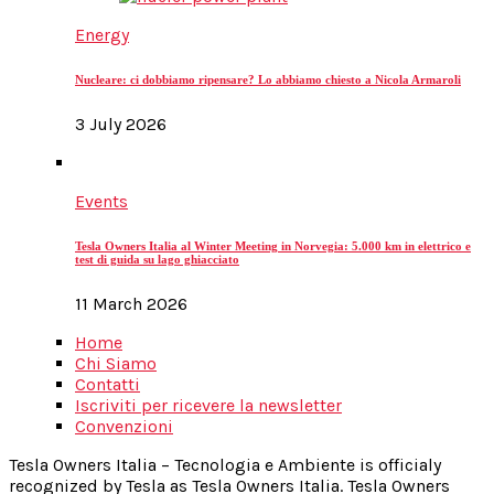
Energy
Nucleare: ci dobbiamo ripensare? Lo abbiamo chiesto a Nicola Armaroli
3 July 2026
Events
Tesla Owners Italia al Winter Meeting in Norvegia: 5.000 km in elettrico e
test di guida su lago ghiacciato
11 March 2026
Home
Chi Siamo
Contatti
Iscriviti per ricevere la newsletter
Convenzioni
Tesla Owners Italia – Tecnologia e Ambiente is officialy
recognized by Tesla as Tesla Owners Italia. Tesla Owners