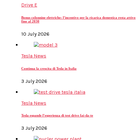
Drive E
Bonus colonnine elettriche: l’incentivo per la ricarica domestica resta attivo
fino al 2030
10 July 2026
Tesla News
Continua la crescita di Tesla in Italia
3 July 2026
Tesla News
Tesla espande l’esperienza di test drive fai-da-te
3 July 2026