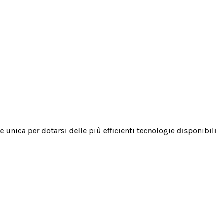
unica per dotarsi delle più efficienti tecnologie disponibili