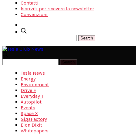
Contatti
Iscriviti per ricevere la newsletter
Convenzioni
Tesla News
Energy
Environment
Drive E
Everyday T
Autopilot
Events
Space X
GigaFactory
Elon Dixit
Whitepapers