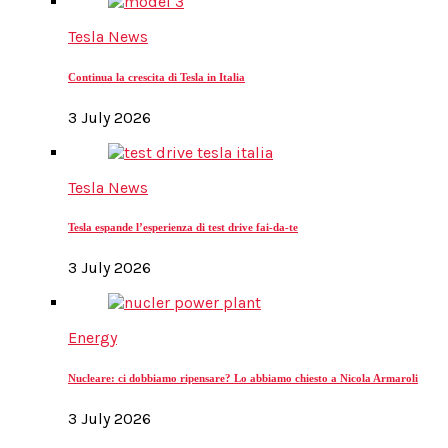
Tesla News
Continua la crescita di Tesla in Italia
3 July 2026
Tesla News
Tesla espande l’esperienza di test drive fai-da-te
3 July 2026
Energy
Nucleare: ci dobbiamo ripensare? Lo abbiamo chiesto a Nicola Armaroli
3 July 2026