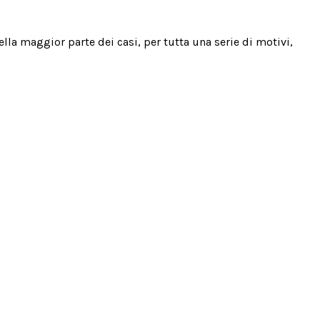
lla maggior parte dei casi, per tutta una serie di motivi,