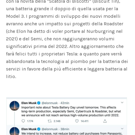
con la novità della “Scatola di Biscotti” (Biscuit Tin),
una batteria grande il doppio di quella usata per la
Model 3. I programmi di sviluppo dei nuovi modelli
avranno anche un impatto sui progetti della Roadster
(che Elon ha detto di voler portare al Nurburgring nel
2021) e del Semi, che non raggiungeranno volumi
significativi prima del 2022. Altro aggiornamento che
farà felici tutti i proprietari Tesla: a quanto pare verrà
abbandonata la tecnologia al piombo per la batteria dei
servizi in favore della più efficiente e leggera batteria al
litio.