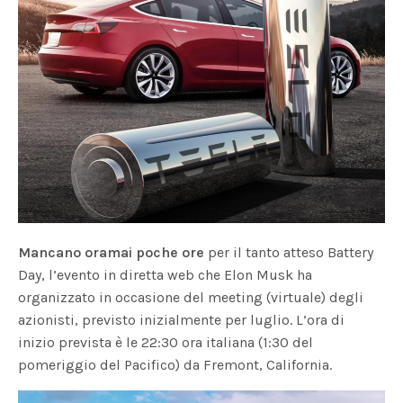
Mancano oramai poche ore
per il tanto atteso Battery
Day, l’evento in diretta web che Elon Musk ha
organizzato in occasione del meeting (virtuale) degli
azionisti, previsto inizialmente per luglio. L’ora di
inizio prevista è le 22:30 ora italiana (1:30 del
pomeriggio del Pacifico) da Fremont, California.