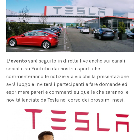
L’evento
sarà seguito in diretta live anche sui canali
social e su Youtube dai nostri esperti che
commenteranno le notizie via via che la presentazione
avrà luogo e inviterà i partecipanti a fare domande ed
esprimere pareri e commenti su quelle che saranno le
novità lanciate da Tesla nel corso dei prossimi mesi.