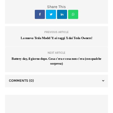
Share This
PREVIOUS ARTICLE
La nuova Tesla Model Y: ai raggi X dai Tesla Owners!
NEXT ARTICLE
Battery day, il giorno dopo. Cosa c'era e cosa non c'era (con qualche
sorpresa)
COMMENTS
(0)