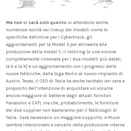
Ma non ci sarà solo questo:
si attendono anche
numerose novità nei lineup dei modelli come le
specifiche definitive per i Cybertruck, gli
aggiornamenti per la Model 3 per allinearla alla
produzione della model Y, il restiling (o una visione
completamente rinnovata per i due modelli più datati,
la S e la X) e un aggiornamento con i progressi delle
nuove fabbriche, dalla Giga Berlin al nuovo impianto di
Austin, Texas. Il CEO di Tesla ha anche twittato ieri sera a
proposito dell’intenzione di acquistare un volume
ancora maggiore di batterie dagli attuali fornitori
Panasonic e CATL ma che, probabilmente, le forniture
dei due supplier non basteranno per il fabbisogni di
Tesla . Sarà necessario un maggiore supporto, e Musk
sembra intenzionato a cercarlo nella produzione interna