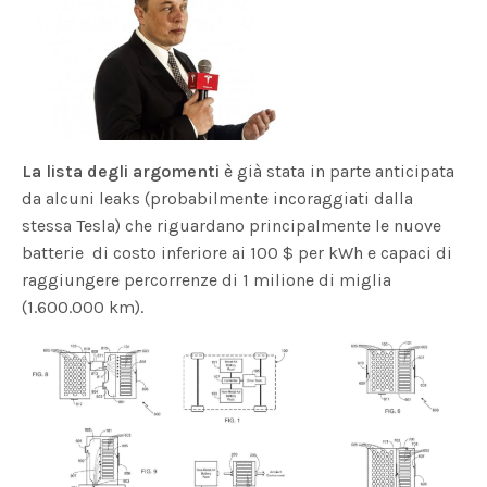
La lista degli argomenti
è già stata in parte anticipata
da alcuni leaks (probabilmente incoraggiati dalla
stessa Tesla) che riguardano principalmente le nuove
batterie di costo inferiore ai 100 $ per kWh e capaci di
raggiungere percorrenze di 1 milione di miglia
(1.600.000 km).