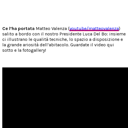
Ce l’ha portata
Matteo Valenza (
youtube/matteovalenza
)
salito a bordo con il nostro Presidente Luca Del Bo: insieme
ci illustrano le qualità tecniche, lo spazio a disposizione e
la grande ariosità dell’abitacolo. Guardate il video qui
sotto e la fotogallery!