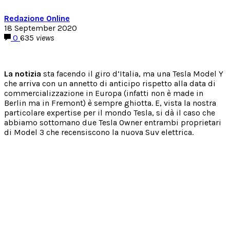
Redazione Online
18 September 2020
0
635
views
La notizia
sta facendo il giro d’Italia, ma una Tesla Model Y
che arriva con un annetto di anticipo rispetto alla data di
commercializzazione in Europa (infatti non è made in
Berlin ma in Fremont) è sempre ghiotta. E, vista la nostra
particolare expertise per il mondo Tesla, si dà il caso che
abbiamo sottomano due Tesla Owner entrambi proprietari
di Model 3 che recensiscono la nuova Suv elettrica.