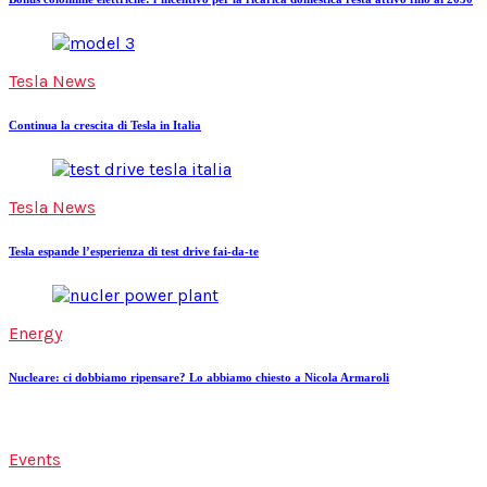
Tesla News
Continua la crescita di Tesla in Italia
Tesla News
Tesla espande l’esperienza di test drive fai-da-te
Energy
Nucleare: ci dobbiamo ripensare? Lo abbiamo chiesto a Nicola Armaroli
Events