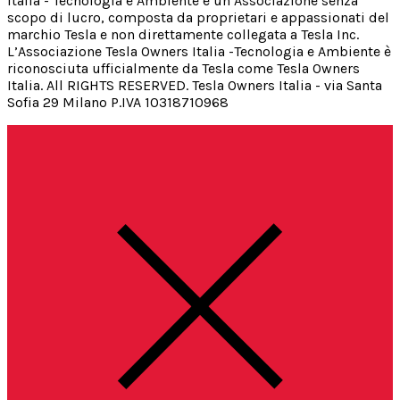
Italia - Tecnologia e Ambiente è un’Associazione senza
scopo di lucro, composta da proprietari e appassionati del
marchio Tesla e non direttamente collegata a Tesla Inc.
L’Associazione Tesla Owners Italia -Tecnologia e Ambiente è
riconosciuta ufficialmente da Tesla come Tesla Owners
Italia. All RIGHTS RESERVED. Tesla Owners Italia - via Santa
Sofia 29 Milano P.IVA 10318710968