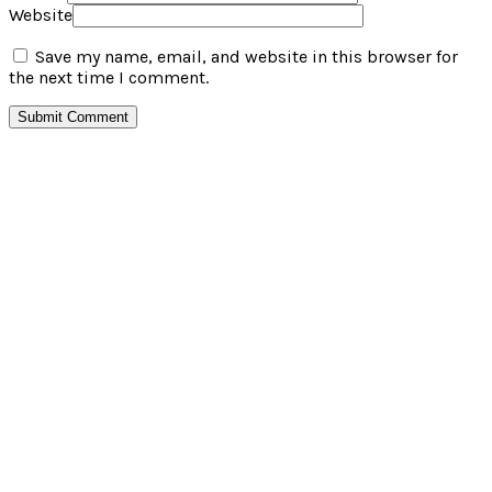
Website
Save my name, email, and website in this browser for
the next time I comment.