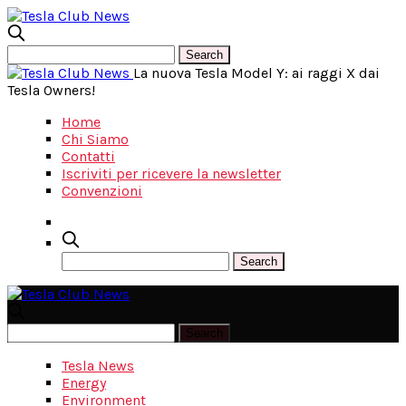
La nuova Tesla Model Y: ai raggi X dai
Tesla Owners!
Home
Chi Siamo
Contatti
Iscriviti per ricevere la newsletter
Convenzioni
Tesla News
Energy
Environment