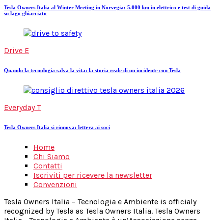
Tesla Owners Italia al Winter Meeting in Norvegia: 5.000 km in elettrico e test di guida
su lago ghiacciato
Drive E
Quando la tecnologia salva la vita: la storia reale di un incidente con Tesla
Everyday T
Tesla Owners Italia si rinnova: lettera ai soci
Home
Chi Siamo
Contatti
Iscriviti per ricevere la newsletter
Convenzioni
Tesla Owners Italia – Tecnologia e Ambiente is officialy
recognized by Tesla as Tesla Owners Italia. Tesla Owners