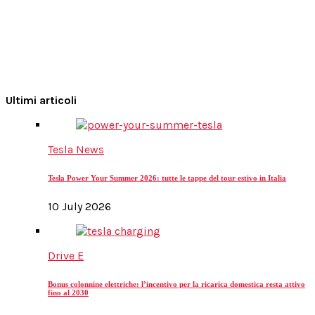
Ultimi articoli
Tesla News
Tesla Power Your Summer 2026: tutte le tappe del tour estivo in Italia
10 July 2026
Drive E
Bonus colonnine elettriche: l’incentivo per la ricarica domestica resta attivo
fino al 2030