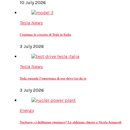
10 July 2026
Tesla News
Continua la crescita di Tesla in Italia
3 July 2026
Tesla News
Tesla espande l’esperienza di test drive fai-da-te
3 July 2026
Energy
Nucleare: ci dobbiamo ripensare? Lo abbiamo chiesto a Nicola Armaroli