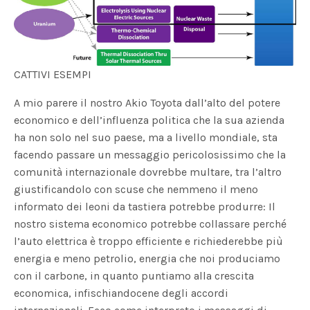
CATTIVI ESEMPI
A mio parere il nostro Akio Toyota dall’alto del potere
economico e dell’influenza politica che la sua azienda
ha non solo nel suo paese, ma a livello mondiale, sta
facendo passare un messaggio pericolosissimo che la
comunità internazionale dovrebbe multare, tra l’altro
giustificandolo con scuse che nemmeno il meno
informato dei leoni da tastiera potrebbe produrre: Il
nostro sistema economico potrebbe collassare perché
l’auto elettrica è troppo efficiente e richiederebbe più
energia e meno petrolio, energia che noi produciamo
con il carbone, in quanto puntiamo alla crescita
economica, infischiandocene degli accordi