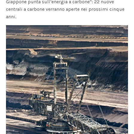
Giappone punta sull’energia a carbone”: 22 nuove
centrali a carbone verranno aperte nei prossimi cinque
anni.