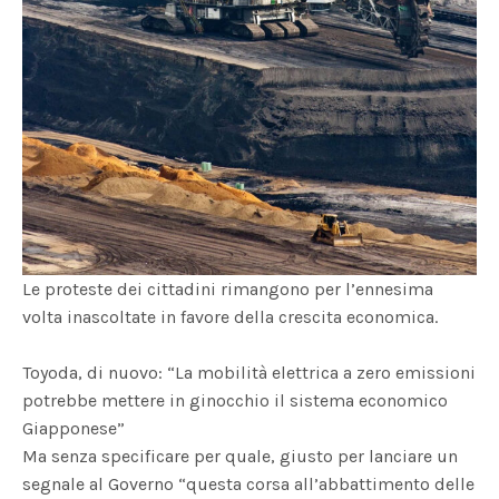
Le proteste dei cittadini rimangono per l’ennesima
volta inascoltate in favore della crescita economica.
Toyoda, di nuovo: “La mobilità elettrica a zero emissioni
potrebbe mettere in ginocchio il sistema economico
Giapponese”
Ma senza specificare per quale, giusto per lanciare un
segnale al Governo “questa corsa all’abbattimento delle