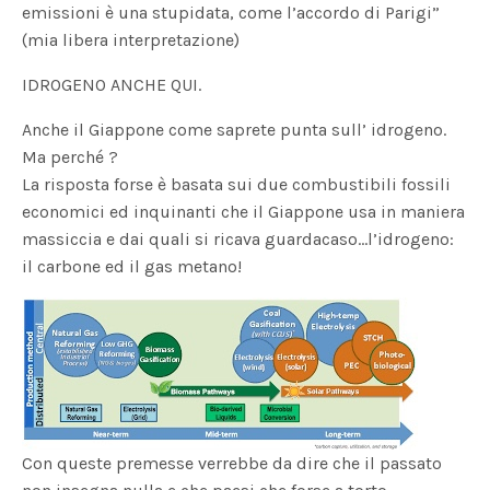
emissioni è una stupidata, come l’accordo di Parigi”
(mia libera interpretazione)
IDROGENO ANCHE QUI.
Anche il Giappone come saprete punta sull’ idrogeno.
Ma perché ?
La risposta forse è basata sui due combustibili fossili
economici ed inquinanti che il Giappone usa in maniera
massiccia e dai quali si ricava guardacaso…l’idrogeno:
il carbone ed il gas metano!
Con queste premesse verrebbe da dire che il passato