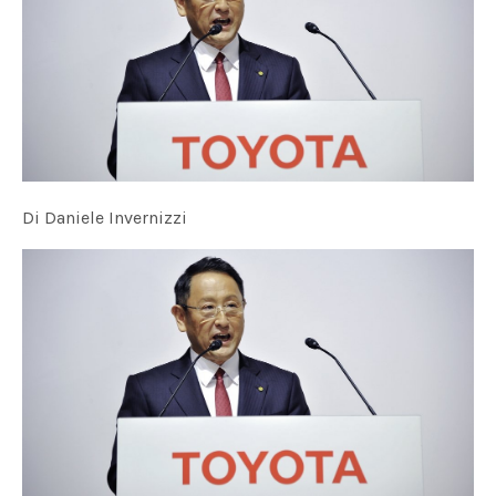
Di Daniele Invernizzi