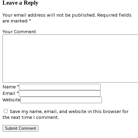
Leave a Reply
Your email address will not be published. Required fields
are marked *
Your Comment
Name
*
Email
*
Website
Save my name, email, and website in this browser for
the next time I comment.