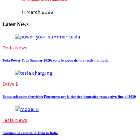
11 March 2026
Latest News
Tesla News
Tesla Power Your Summer 2026: tutte le tappe del tour estivo in Italia
Drive E
Bonus colonnine elettriche: l’incentivo per la ricarica domestica resta attivo fino al 2030
Tesla News
Continua la crescita di Tesla in Italia