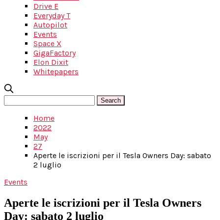
Drive E
Everyday T
Autopilot
Events
Space X
GigaFactory
Elon Dixit
Whitepapers
Home
2022
May
27
Aperte le iscrizioni per il Tesla Owners Day: sabato
2 luglio
Events
Aperte le iscrizioni per il Tesla Owners
Day: sabato 2 luglio