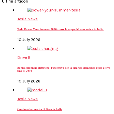
Ultimi articoli
Tesla News
Tesla Power Your Summer 2026: tutte le tappe del tour estivo in Italia
10 July 2026
Drive E
Bonus colonnine elettriche: l’incentivo per la ricarica domestica resta attivo
fino al 2030
10 July 2026
Tesla News
Continua la crescita di Tesla in Italia