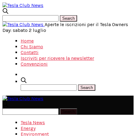
Aperte le iscrizioni per il Tesla Owners
Day: sabato 2 luglio
Home
Chi Siamo
Contatti
Iscriviti per ricevere la newsletter
Convenzioni
Tesla News
Energy
Environment