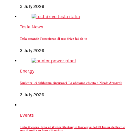
3 July 2026
Tesla News
Tesla espande l’esperienza di test drive fai-da-te
3 July 2026
Energy
Nucleare: ci dobbiamo ripensare? Lo abbiamo chiesto a Nicola Armaroli
3 July 2026
Events
Tesla Owners Italia al Winter Meeting in Norvegia: 5.000 km in elettrico e
test di guida su lago ghiacciato