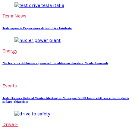
Tesla News
Tesla espande l’esperienza di test drive fai-da-te
Energy
Nucleare: ci dobbiamo ripensare? Lo abbiamo chiesto a Nicola Armaroli
Events
Tesla Owners Italia al Winter Meeting in Norvegia: 5.000 km in elettrico e test di guida
su lago ghiacciato
Drive E