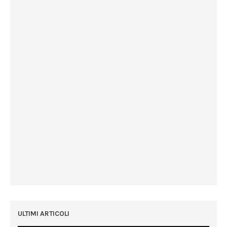
ULTIMI ARTICOLI