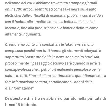
nell’anno del 2023 abbiamo trovato tra stampa e giornali
online 700 articoli identificati come fake news sulle auto
elettriche: dalle difficoltà di ricarica, ai problemi con il caldo e
con il freddo, allo smaltimento delle batterie, ai rischi di
incendio, fino alla produzione delle batterie definita come
altamente inquinante.
Ci rendiamo conto che combattere le fake news è molto
complesso perché non tutti hanno gli strumenti adeguati e
soprattutto i costruttori di fake news sono molto bravi. Ma
probabilmente il passaggio decisivo sarà quando si avrà la
consapevolezza che il petrolio è realmente pericoloso per la
salute di tutti. Fino ad allora continueremo quotidianamente a
fare informazione corretta, sottolineando i danni della
disinformazione”
Di questo e di altro ne abbiamo parlato nella puntata di
lunedì 5 febbraio.