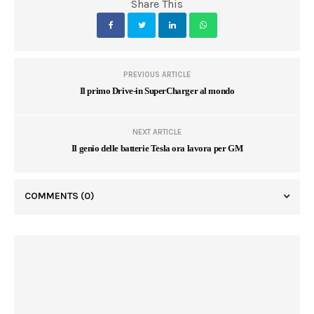
Share This
PREVIOUS ARTICLE
Il primo Drive-in SuperCharger al mondo
NEXT ARTICLE
Il genio delle batterie Tesla ora lavora per GM
COMMENTS
(0)