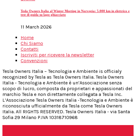
Tesla Owners Italia al Winter Meeting in Norvegia: 5.000 km in elettrico e
test di guida su lago ghiacciato
11 March 2026
Home
Chi Siamo
Contatti
Iscriviti per ricevere la newsletter
Convenzioni
Tesla Owners Italia – Tecnologia e Ambiente is officialy
recognized by Tesla as Tesla Owners Italia. Tesla Owners
Italia - Tecnologia e Ambiente è un’Associazione senza
scopo di lucro, composta da proprietari e appassionati del
marchio Tesla e non direttamente collegata a Tesla Inc.
L’Associazione Tesla Owners Italia -Tecnologia e Ambiente è
riconosciuta ufficialmente da Tesla come Tesla Owners
Italia. All RIGHTS RESERVED. Tesla Owners Italia - via Santa
Sofia 29 Milano P.IVA 10318710968