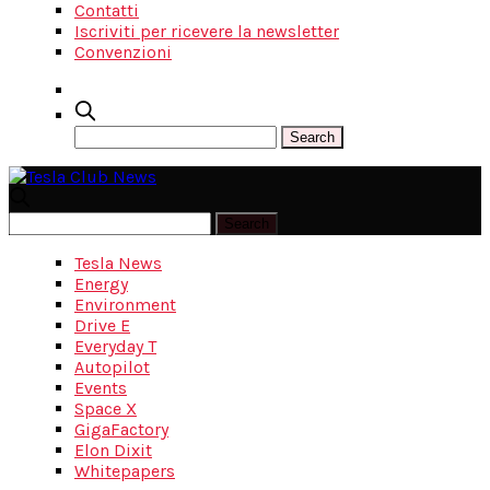
Contatti
Iscriviti per ricevere la newsletter
Convenzioni
Tesla News
Energy
Environment
Drive E
Everyday T
Autopilot
Events
Space X
GigaFactory
Elon Dixit
Whitepapers