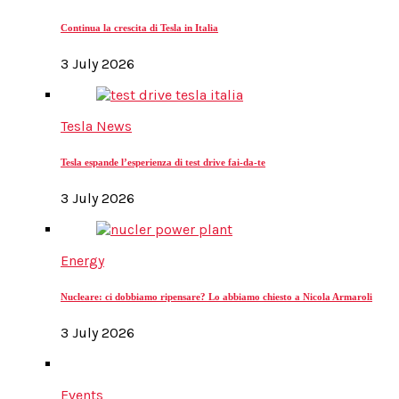
Continua la crescita di Tesla in Italia
3 July 2026
Tesla News
Tesla espande l’esperienza di test drive fai-da-te
3 July 2026
Energy
Nucleare: ci dobbiamo ripensare? Lo abbiamo chiesto a Nicola Armaroli
3 July 2026
Events