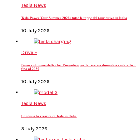
Tesla News
Tesla Power Your Summer 2026: tutte le tappe del tour estivo in Italia
10 July 2026
Drive E
Bonus colonnine elettriche: l’incentivo per la ricarica domestica resta attivo
fino al 2030
10 July 2026
Tesla News
Continua la crescita di Tesla in Italia
3 July 2026