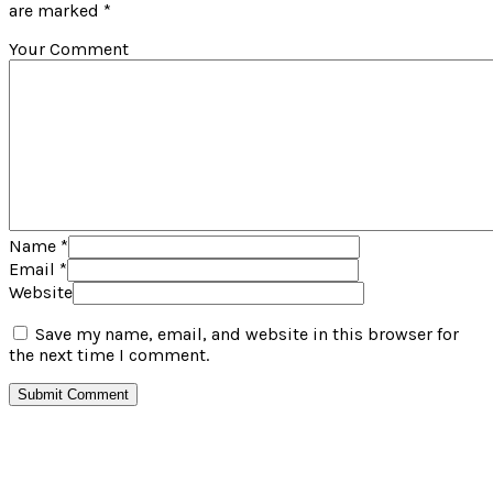
are marked *
Your Comment
Name
*
Email
*
Website
Save my name, email, and website in this browser for
the next time I comment.