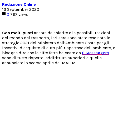
Redazione Online
13 September 2020
0
767
views
Con molti punti
ancora da chiarire e le possibili reazioni
del mondo del trasporto, ieri sera sono state rese note le
strategie 2021 del Ministero dell’Ambiente Costa per gli
incentivi d’acquisto di auto più rispettose dell’ambiente, e
bisogna dire che le cifre fatte balenare da
Il Messaggero
sono di tutto rispetto, addirittura superiori a quelle
annunciate lo scorso aprile dal MATTM.