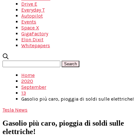
Drive E
Everyday T
Autopilot
Events
Space X
GigaFactory
Elon Dixit
Whitepapers
Home
2020
September
13
Gasolio più caro, pioggia di soldi sulle elettriche!
Tesla News
Gasolio più caro, pioggia di soldi sulle
elettriche!