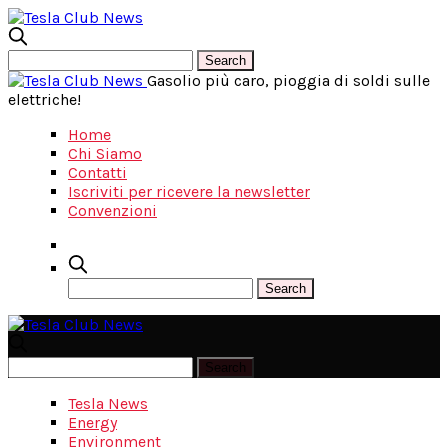
Gasolio più caro, pioggia di soldi sulle
elettriche!
Home
Chi Siamo
Contatti
Iscriviti per ricevere la newsletter
Convenzioni
Tesla News
Energy
Environment