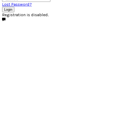
Lost Password?
Login
Registration is disabled.