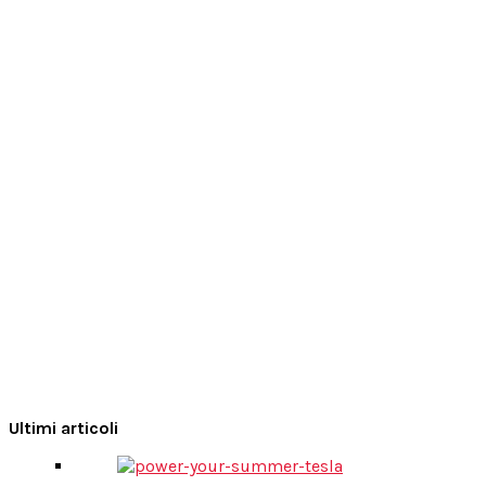
Ultimi articoli