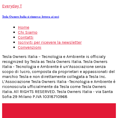
Everyday T
Tesla Owners Italia si rinnova: lettera ai soci
Home
Chi Siamo
Contatti
Iscriviti per ricevere la newsletter
Convenzioni
Tesla Owners Italia – Tecnologia e Ambiente is officialy
recognized by Tesla as Tesla Owners Italia. Tesla Owners
Italia - Tecnologia e Ambiente è un’Associazione senza
scopo di lucro, composta da proprietari e appassionati del
marchio Tesla e non direttamente collegata a Tesla Inc.
L’Associazione Tesla Owners Italia -Tecnologia e Ambiente è
riconosciuta ufficialmente da Tesla come Tesla Owners
Italia. All RIGHTS RESERVED. Tesla Owners Italia - via Santa
Sofia 29 Milano P.IVA 10318710968