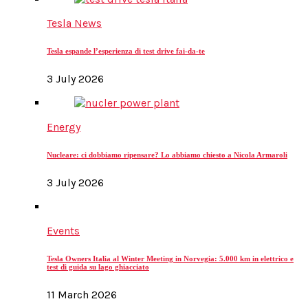
Tesla News
Tesla espande l’esperienza di test drive fai-da-te
3 July 2026
Energy
Nucleare: ci dobbiamo ripensare? Lo abbiamo chiesto a Nicola Armaroli
3 July 2026
Events
Tesla Owners Italia al Winter Meeting in Norvegia: 5.000 km in elettrico e
test di guida su lago ghiacciato
11 March 2026