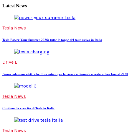
Latest News
Tesla News
Tesla Power Your Summer 2026: tutte le tappe del tour estivo in Italia
Drive E
Bonus colonnine elettriche: l’incentivo per la ricarica domestica resta attivo fino al 2030
Tesla News
Continua la crescita di Tesla in Italia
Tesla News