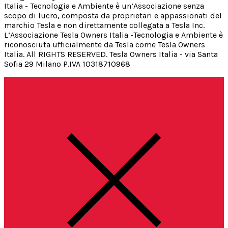
Italia - Tecnologia e Ambiente è un’Associazione senza
scopo di lucro, composta da proprietari e appassionati del
marchio Tesla e non direttamente collegata a Tesla Inc.
L’Associazione Tesla Owners Italia -Tecnologia e Ambiente è
riconosciuta ufficialmente da Tesla come Tesla Owners
Italia. All RIGHTS RESERVED. Tesla Owners Italia - via Santa
Sofia 29 Milano P.IVA 10318710968