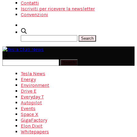
Contatti
Iscriviti per ricevere la newsletter
Convenzioni
Tesla News
Energy
Environment
Drive E
Everyday T
Autopilot
Events
Space X
GigaFactory
Elon Dixit
Whitepapers