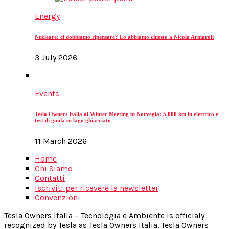
Energy
Nucleare: ci dobbiamo ripensare? Lo abbiamo chiesto a Nicola Armaroli
3 July 2026
Events
Tesla Owners Italia al Winter Meeting in Norvegia: 5.000 km in elettrico e
test di guida su lago ghiacciato
11 March 2026
Home
Chi Siamo
Contatti
Iscriviti per ricevere la newsletter
Convenzioni
Tesla Owners Italia – Tecnologia e Ambiente is officialy
recognized by Tesla as Tesla Owners Italia. Tesla Owners