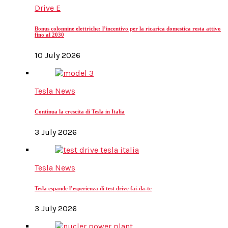
Drive E
Bonus colonnine elettriche: l’incentivo per la ricarica domestica resta attivo
fino al 2030
10 July 2026
Tesla News
Continua la crescita di Tesla in Italia
3 July 2026
Tesla News
Tesla espande l’esperienza di test drive fai-da-te
3 July 2026