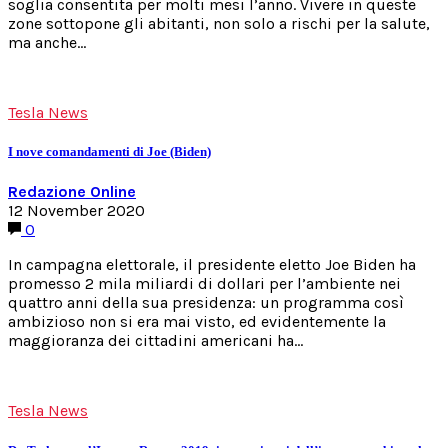
soglia consentita per molti mesi l’anno. Vivere in queste
zone sottopone gli abitanti, non solo a rischi per la salute,
ma anche…
Tesla News
I nove comandamenti di Joe (Biden)
Redazione Online
12 November 2020
0
In campagna elettorale, il presidente eletto Joe Biden ha
promesso 2 mila miliardi di dollari per l’ambiente nei
quattro anni della sua presidenza: un programma così
ambizioso non si era mai visto, ed evidentemente la
maggioranza dei cittadini americani ha…
Tesla News