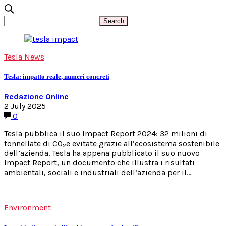
Tesla News
Tesla: impatto reale, numeri concreti
Redazione Online
2 July 2025
0
Tesla pubblica il suo Impact Report 2024: 32 milioni di
tonnellate di CO₂e evitate grazie all’ecosistema sostenibile
dell’azienda. Tesla ha appena pubblicato il suo nuovo
Impact Report, un documento che illustra i risultati
ambientali, sociali e industriali dell’azienda per il…
Environment