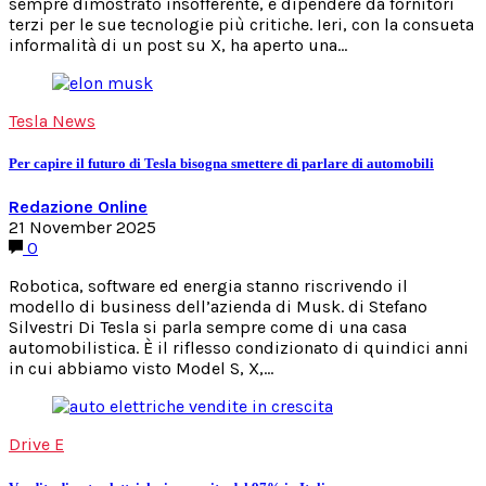
sempre dimostrato insofferente, è dipendere da fornitori
terzi per le sue tecnologie più critiche. Ieri, con la consueta
informalità di un post su X, ha aperto una…
Tesla News
Per capire il futuro di Tesla bisogna smettere di parlare di automobili
Redazione Online
21 November 2025
0
Robotica, software ed energia stanno riscrivendo il
modello di business dell’azienda di Musk. di Stefano
Silvestri Di Tesla si parla sempre come di una casa
automobilistica. È il riflesso condizionato di quindici anni
in cui abbiamo visto Model S, X,…
Drive E