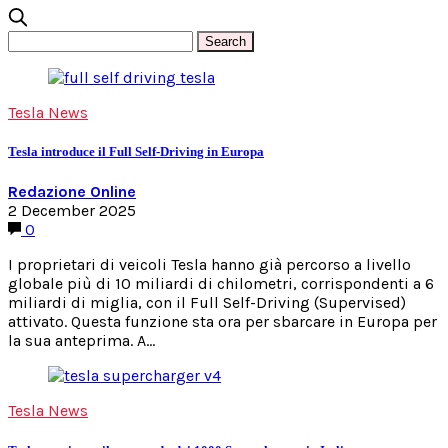
Tesla News
Tesla introduce il Full Self-Driving in Europa
Redazione Online
2 December 2025
0
I proprietari di veicoli Tesla hanno già percorso a livello
globale più di 10 miliardi di chilometri, corrispondenti a 6
miliardi di miglia, con il Full Self-Driving (Supervised)
attivato. Questa funzione sta ora per sbarcare in Europa per
la sua anteprima. A…
Tesla News